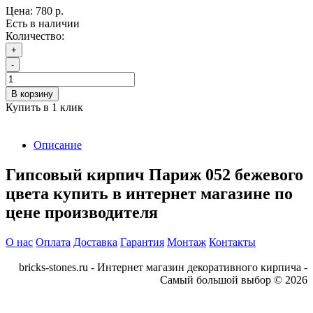
Цена:
780 р.
Есть в наличии
Количество:
+
-
В корзину
Купить в 1 клик
Описание
Гипсовый кирпич Париж 052 бежевого
цвета купить в интернет магазине по
цене производителя
О нас
Оплата
Доставка
Гарантия
Монтаж
Контакты
bricks-stones.ru - Интернет магазин декоративного кирпича -
Самый большой выбор © 2026