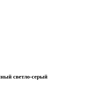
йный светло-серый