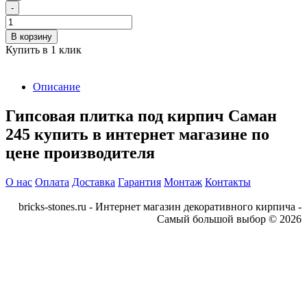
-
В корзину
Купить в 1 клик
Описание
Гипсовая плитка под кирпич Саман
245 купить в интернет магазине по
цене производителя
О нас
Оплата
Доставка
Гарантия
Монтаж
Контакты
bricks-stones.ru - Интернет магазин декоративного кирпича -
Самый большой выбор © 2026