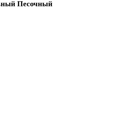
льный Песочный