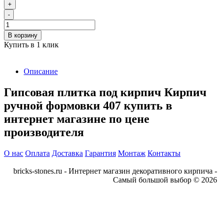
+
-
В корзину
Купить в 1 клик
Описание
Гипсовая плитка под кирпич Кирпич
ручной формовки 407 купить в
интернет магазине по цене
производителя
О нас
Оплата
Доставка
Гарантия
Монтаж
Контакты
bricks-stones.ru - Интернет магазин декоративного кирпича -
Самый большой выбор © 2026