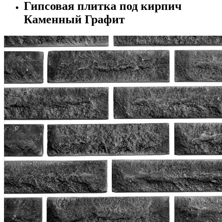
Гипсовая плитка под кирпич
Каменный Графит