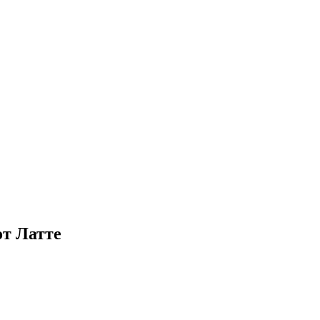
от Латте