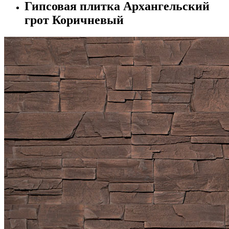
Гипсовая плитка Архангельский
грот Коричневый