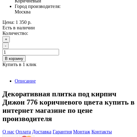
Коричневый
Город производителя:
Москва
Цена:
1 350 р.
Есть в наличии
Количество:
+
-
В корзину
Купить в 1 клик
Описание
Декоративная плитка под кирпич
Дижон 776 коричневого цвета купить в
интернет магазине по цене
производителя
О нас
Оплата
Доставка
Гарантия
Монтаж
Контакты