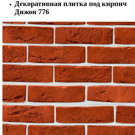
Декоративная плитка под кирпич
Дижон 776