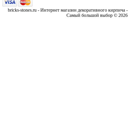
bricks-stones.ru - Интернет магазин декоративного кирпича -
Самый большой выбор © 2026