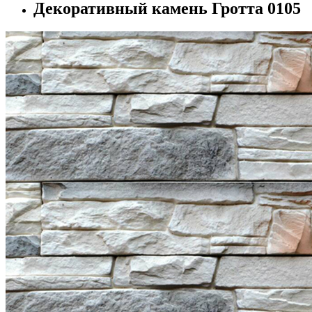
Декоративный камень Гротта 0105