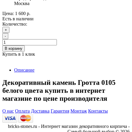
Москва
Цена:
1 600 р.
Есть в наличии
Количество:
+
-
В корзину
Купить в 1 клик
Описание
Декоративный камень Гротта 0105
белого цвета купить в интернет
магазине по цене производителя
О нас
Оплата
Доставка
Гарантия
Монтаж
Контакты
bricks-stones.ru - Интернет магазин декоративного кирпича -
Самый большой выбор © 2026