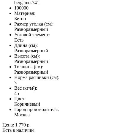
bergamo-741
100000
Материал:
Бетон
Размер уголка (см):
Разноразмерный
Угловой элемент:
Есть
Длина (см):
Разноразмерный
Высота (см):
Разноразмерный
Толщина (см):
Разноразмерный
Норма расшивки (см):
3
Вес (кг/м²):
45
Цвет:
Коричневый
Город производителя:
Москва
Цена:
1 770 р.
Есть в наличии