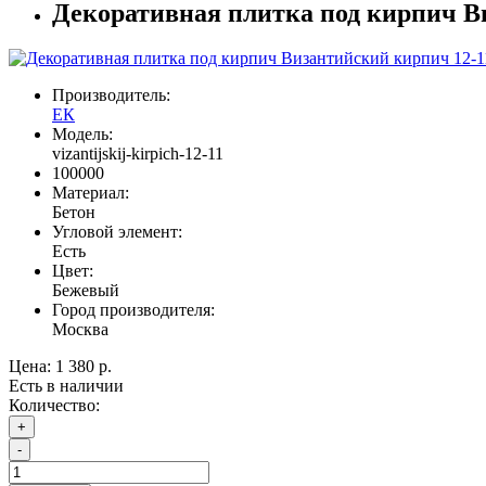
Декоративная плитка под кирпич В
Производитель:
ЕК
Модель:
vizantijskij-kirpich-12-11
100000
Материал:
Бетон
Угловой элемент:
Есть
Цвет:
Бежевый
Город производителя:
Москва
Цена:
1 380 р.
Есть в наличии
Количество:
+
-