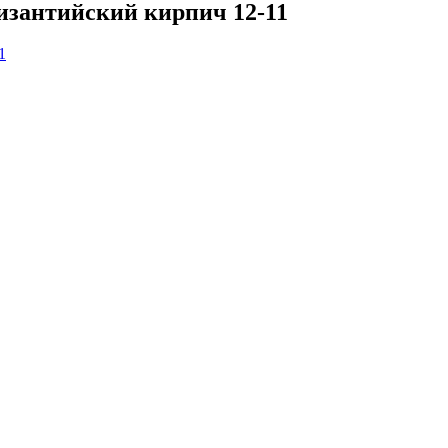
изантийский кирпич 12-11