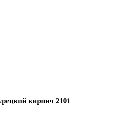
урецкий кирпич 2101