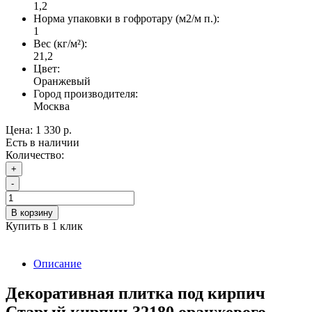
1,2
Норма упаковки в гофротару (м2/м п.):
1
Вес (кг/м²):
21,2
Цвет:
Оранжевый
Город производителя:
Москва
Цена:
1 330 р.
Есть в наличии
Количество:
+
-
В корзину
Купить в 1 клик
Описание
Декоративная плитка под кирпич