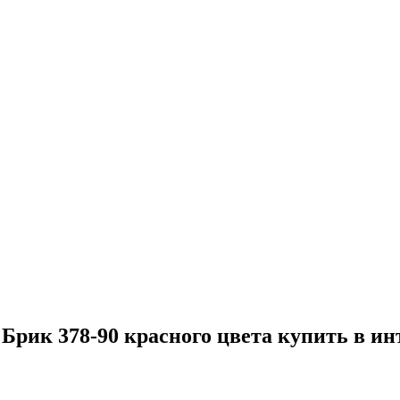
рик 378-90 красного цвета купить в ин