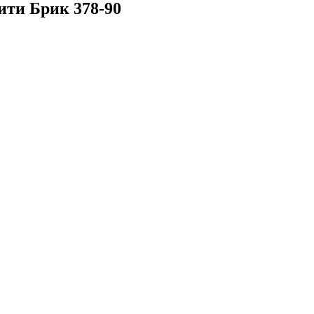
ити Брик 378-90