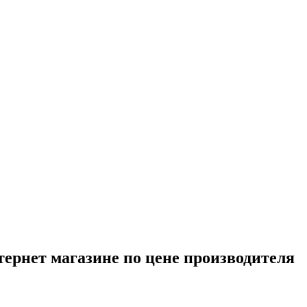
тернет магазине по цене производителя