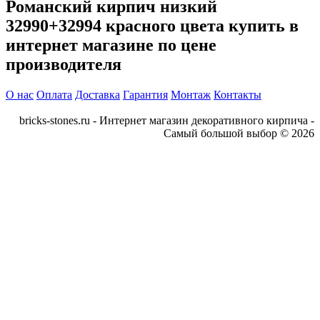
Романский кирпич низкий
32990+32994
красного цвета купить в
интернет магазине по цене
производителя
О нас
Оплата
Доставка
Гарантия
Монтаж
Контакты
bricks-stones.ru - Интернет магазин декоративного кирпича -
Самый большой выбор © 2026