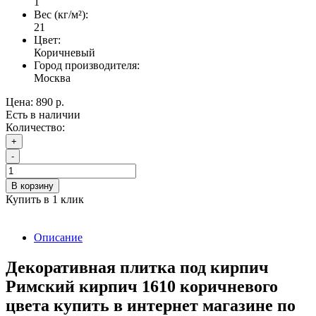
1
Вес (кг/м²):
21
Цвет:
Коричневый
Город производителя:
Москва
Цена:
890 р.
Есть в наличии
Количество:
+
-
В корзину
Купить в 1 клик
Описание
Декоративная плитка под кирпич
Римский кирпич 1610 коричневого
цвета купить в интернет магазине по