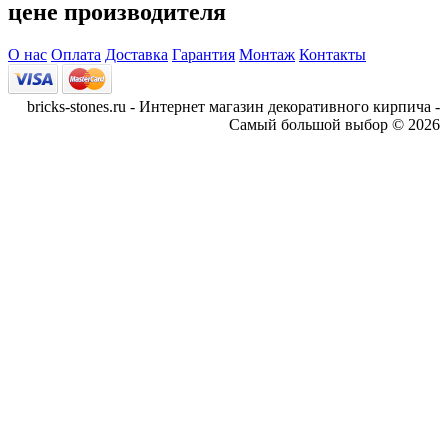
цене производителя
О нас
Оплата
Доставка
Гарантия
Монтаж
Контакты
bricks-stones.ru - Интернет магазин декоративного кирпича -
Самый большой выбор © 2026