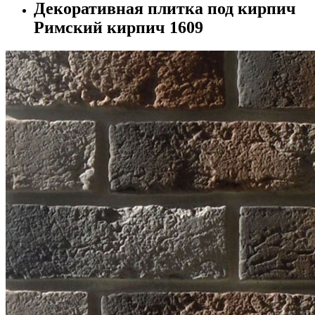
Декоративная плитка под кирпич
Римский кирпич 1609