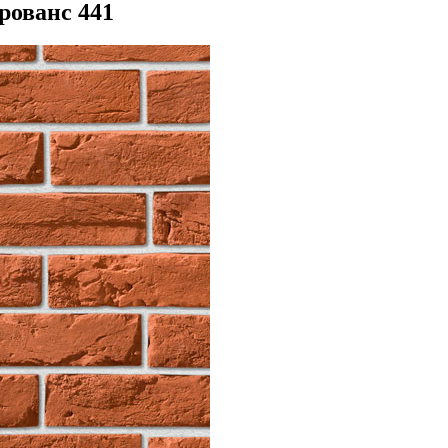
рованс 441