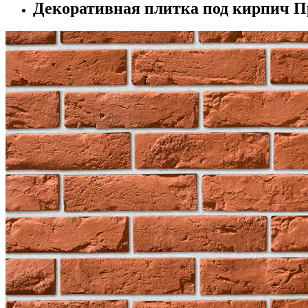
Декоративная плитка под кирпич П