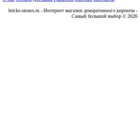
bricks-stones.ru - Интернет магазин декоративного кирпича -
Самый большой выбор © 2026