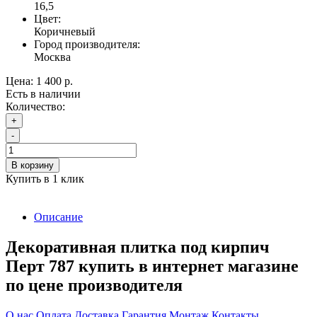
16,5
Цвет:
Коричневый
Город производителя:
Москва
Цена:
1 400 р.
Есть в наличии
Количество:
+
-
В корзину
Купить в 1 клик
Описание
Декоративная плитка под кирпич
Перт 787 купить в интернет магазине
по цене производителя
О нас
Оплата
Доставка
Гарантия
Монтаж
Контакты