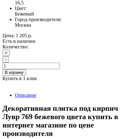
16,5
Цвет:
Бежевый
Город производителя:
Москва
Цена:
1 205 р.
Есть в наличии
Количество:
+
-
В корзину
Купить в 1 клик
Описание
Декоративная плитка под кирпич
Лувр 769 бежевого цвета купить в
интернет магазине по цене
производителя