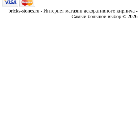
bricks-stones.ru - Интернет магазин декоративного кирпича -
Самый большой выбор © 2026