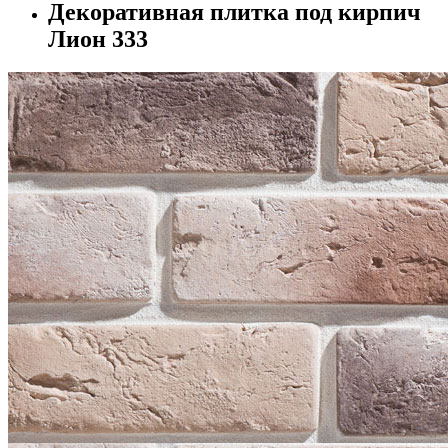
Декоративная плитка под кирпич
Лион 333