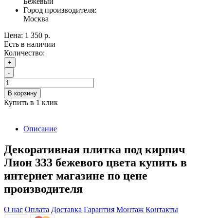
Бежевый
Город производителя:
Москва
Цена:
1 350 р.
Есть в наличии
Количество:
+
-
В корзину
Купить в 1 клик
Описание
Декоративная плитка под кирпич
Лион 333 бежевого цвета купить в
интернет магазине по цене
производителя
О нас
Оплата
Доставка
Гарантия
Монтаж
Контакты