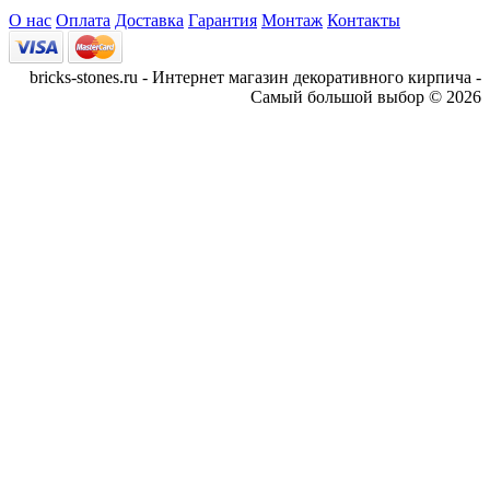
О нас
Оплата
Доставка
Гарантия
Монтаж
Контакты
bricks-stones.ru - Интернет магазин декоративного кирпича -
Самый большой выбор © 2026