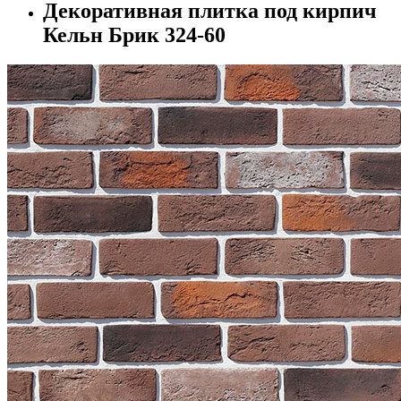
Декоративная плитка под кирпич
Кельн Брик 324-60