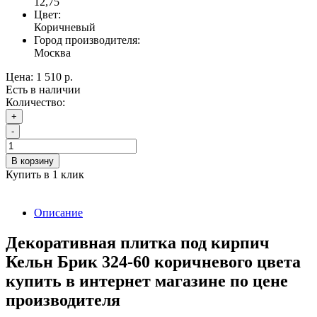
12,75
Цвет:
Коричневый
Город производителя:
Москва
Цена:
1 510 р.
Есть в наличии
Количество:
+
-
В корзину
Купить в 1 клик
Описание
Декоративная плитка под кирпич
Кельн Брик 324-60 коричневого цвета
купить в интернет магазине по цене
производителя