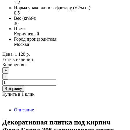
1-2
Норма упаковки в гофротару (м2/м п.):
0,5
Вес (кг/м²):
36
Цвет:
Коричневый
Город производителя:
Москва
Цена:
1 120 р.
Есть в наличии
Количество:
+
-
В корзину
Купить в 1 клик
Описание
Декоративная плитка под кирпич