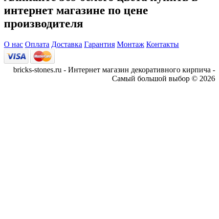
интернет магазине по цене
производителя
О нас
Оплата
Доставка
Гарантия
Монтаж
Контакты
bricks-stones.ru - Интернет магазин декоративного кирпича -
Самый большой выбор © 2026