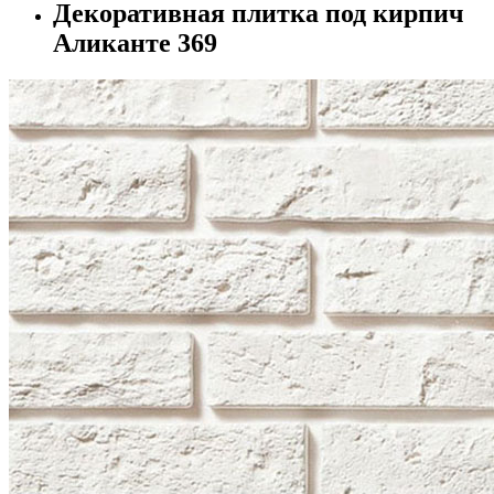
Декоративная плитка под кирпич
Аликанте 369