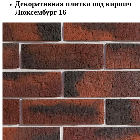
Декоративная плитка под кирпич
Люксембург 16