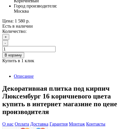
Коричневый
Город производителя:
Москва
Цена:
1 580 р.
Есть в наличии
Количество:
+
-
В корзину
Купить в 1 клик
Описание
Декоративная плитка под кирпич
Люксембург 16 коричневого цвета
купить в интернет магазине по цене
производителя
О нас
Оплата
Доставка
Гарантия
Монтаж
Контакты