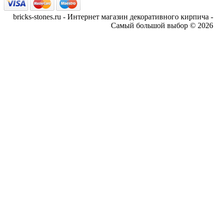
bricks-stones.ru - Интернет магазин декоративного кирпича -
Самый большой выбор © 2026