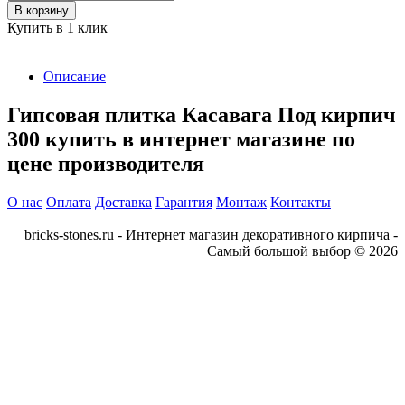
В корзину
Купить в 1 клик
Описание
Гипсовая плитка Касавага Под кирпич
300 купить в интернет магазине по
цене производителя
О нас
Оплата
Доставка
Гарантия
Монтаж
Контакты
bricks-stones.ru - Интернет магазин декоративного кирпича -
Самый большой выбор © 2026