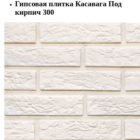
Гипсовая плитка Касавага Под
кирпич 300